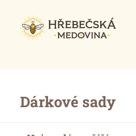
Dárkové sady