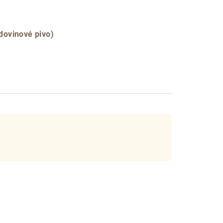
dovinové pivo)