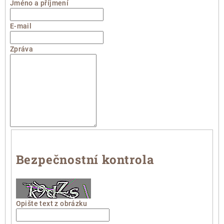
Jméno a příjmení
E-mail
Zpráva
Bezpečnostní kontrola
Opište text z obrázku