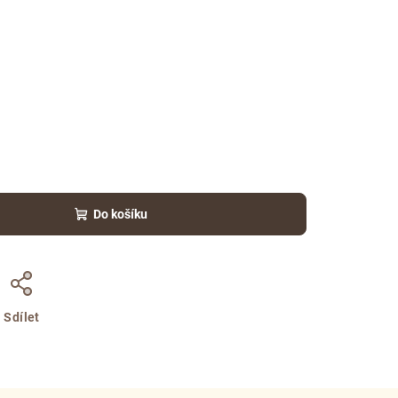
Do košíku
Sdílet